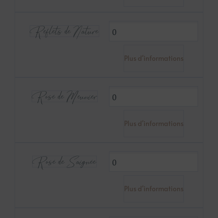
Reflets de Nature
Plus d'informations
Rosé de Meunier
Plus d'informations
Rosé de Saignée
Plus d'informations