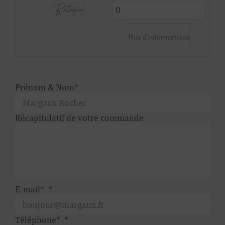
Ratafia
Plus d'informations
Prénom & Nom*
Récapitulatif de votre commande
E-mail*
Téléphone*