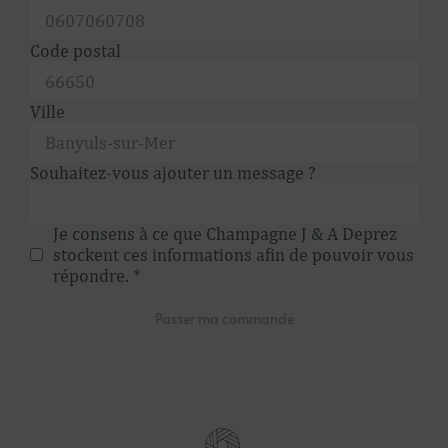
Code postal
Ville
Souhaitez-vous ajouter un message ?
Je consens à ce que Champagne J & A Deprez
stockent ces informations afin de pouvoir vous
répondre. *
Passer ma commande