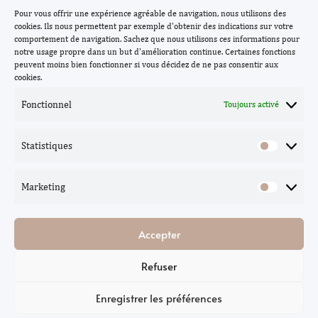
Pour vous offrir une expérience agréable de navigation, nous utilisons des
cookies. Ils nous permettent par exemple d'obtenir des indications sur votre
comportement de navigation. Sachez que nous utilisons ces informations pour
notre usage propre dans un but d'amélioration continue. Certaines fonctions
peuvent moins bien fonctionner si vous décidez de ne pas consentir aux
cookies.
Fonctionnel
Toujours activé
Statistiques
Marketing
Accepter
Refuser
Enregistrer les préférences